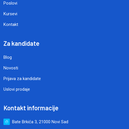
Poslovi
Kursevi
Kontakt
Za kandidate
Blog
Novosti
Prijava za kandidate
Uslovi prodaje
Kontakt informacije
Bate Brkića 3, 21000 Novi Sad