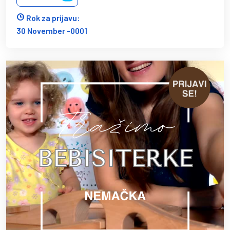
Rok za prijavu:
30 November -0001