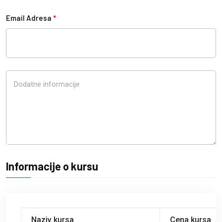
Email Adresa
*
Informacije o kursu
Naziv kursa
Cena kursa